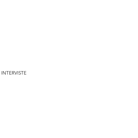
INTERVISTE