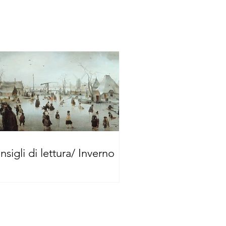
nsigli di lettura/ Inverno