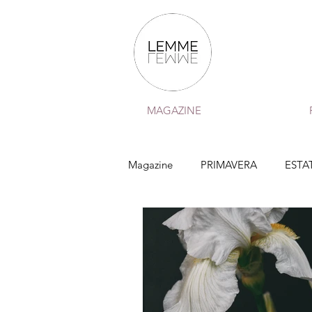
MAGAZINE
Magazine
PRIMAVERA
ESTA