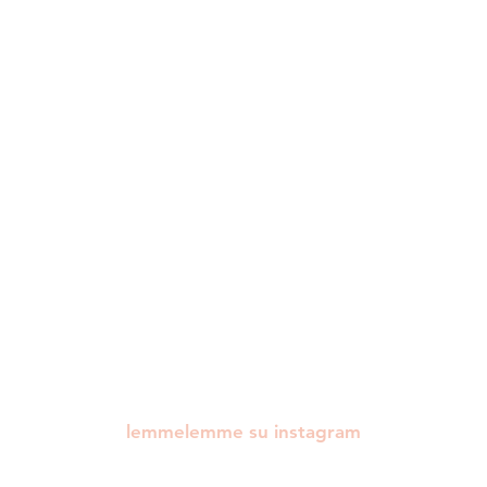
lemmelemme su instagram