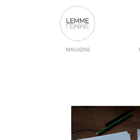
MAGAZINE