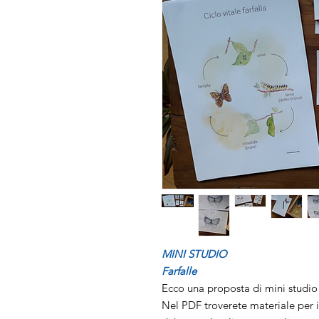
MINI STUDIO
Farfalle
Ecco una proposta di mini studio 
Nel PDF troverete materiale per 