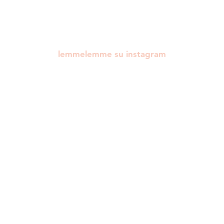
lemmelemme su instagram