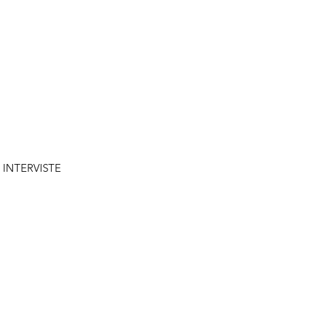
INTERVISTE