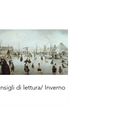
nsigli di lettura/ Inverno