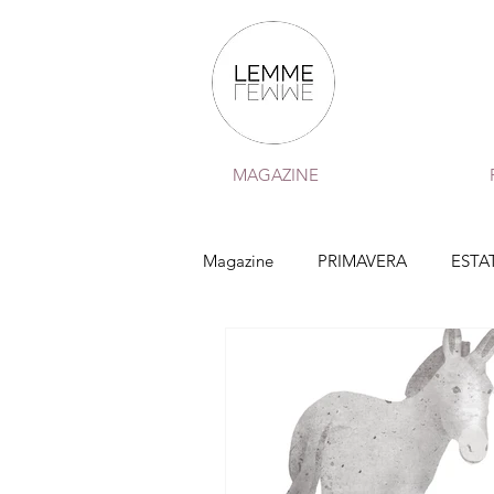
MAGAZINE
Magazine
PRIMAVERA
ESTA