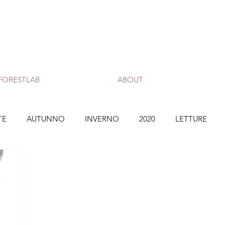
FORESTLAB
ABOUT
TE
AUTUNNO
INVERNO
2020
LETTURE