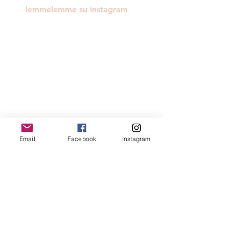
lemmelemme su instagram
Email
Facebook
Instagram