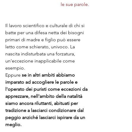
le sue parole.
Il lavoro scientifico e culturale di chi si 
batte per una difesa netta dei bisogni 
primari di madre e figlio può essere 
letto come schierato, univoco. La 
nascita indisturbata una forzatura, 
un'eccezione inapplicabile come 
esempio.
Eppure 
se in altri ambiti abbiamo 
imparato ad accogliere le parole e 
l'operato dei puristi come eccezioni da 
apprezzare, nell'ambito della natalità 
siamo ancora riluttanti, abituati per 
tradizione a lasciarci condizionare dal 
peggio anziché lasciarci ispirare da un 
meglio.