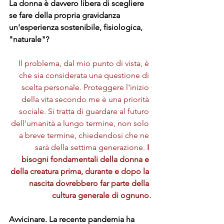
La donna è davvero libera di scegliere 
se fare della propria gravidanza 
un'esperienza sostenibile, fisiologica, 
"naturale"? 
Il problema, dal mio punto di vista, è 
che sia considerata una questione di 
scelta personale. Proteggere l'inizio 
della vita secondo me è una priorità 
sociale. Si tratta di guardare al futuro 
dell'umanità a lungo termine, non solo 
a breve termine, chiedendosi che ne 
sarà della settima generazione.
 I 
bisogni fondamentali della donna e 
della creatura prima, durante e dopo la 
nascita dovrebbero far parte della 
cultura generale di ognuno.
Avvicinare. La recente pandemia ha 