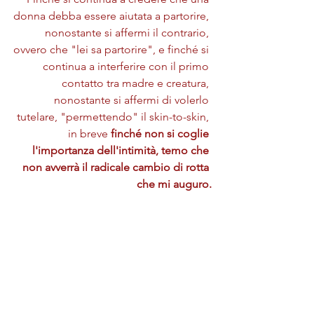
donna debba essere aiutata a partorire, 
nonostante si affermi il contrario, 
ovvero che "lei sa partorire", e finché si 
continua a interferire con il primo 
contatto tra madre e creatura, 
nonostante si affermi di volerlo 
tutelare, "permettendo" il skin-to-skin, 
in breve
 finché non si coglie 
l'importanza dell'intimità, temo che 
non avverrà il radicale cambio di rotta 
che mi auguro.