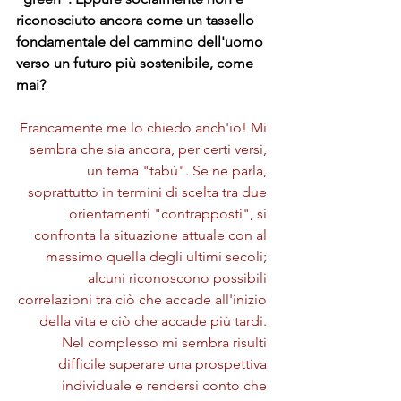
riconosciuto ancora come un tassello 
fondamentale del cammino dell'uomo 
verso un futuro più sostenibile, come 
mai?
Francamente me lo chiedo anch'io! Mi 
sembra che sia ancora, per certi versi, 
un tema "tabù". Se ne parla, 
soprattutto in termini di scelta tra due 
orientamenti "contrapposti", si 
confronta la situazione attuale con al 
massimo quella degli ultimi secoli; 
alcuni riconoscono possibili 
correlazioni tra ciò che accade all'inizio 
della vita e ciò che accade più tardi. 
Nel complesso mi sembra risulti 
difficile superare una prospettiva 
individuale e rendersi conto che 