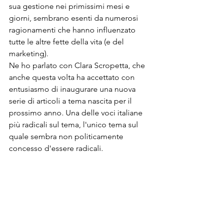
sua gestione nei primissimi mesi e 
giorni, sembrano esenti da numerosi 
ragionamenti che hanno influenzato 
tutte le altre fette della vita (e del 
marketing).
Ne ho parlato con Clara Scropetta, che 
anche questa volta ha accettato con 
entusiasmo di inaugurare una nuova 
serie di articoli a tema nascita per il 
prossimo anno. Una delle voci italiane 
più radicali sul tema, l'unico tema sul 
quale sembra non politicamente 
concesso d'essere radicali.