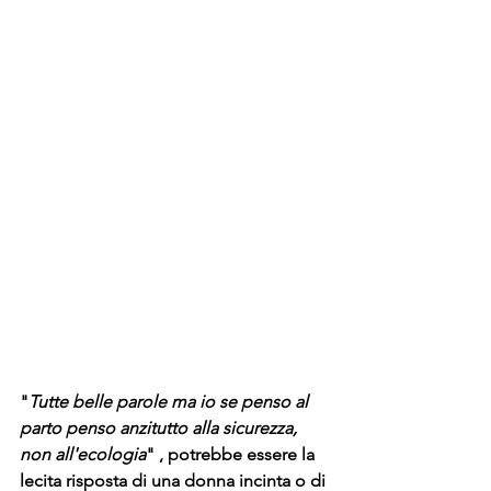
"
Tutte belle parole ma io se penso al 
parto penso anzitutto alla sicurezza, 
non all'ecologia
" , potrebbe essere la 
lecita risposta di una donna incinta o di 