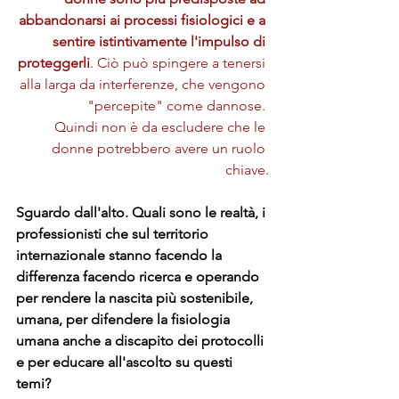
abbandonarsi ai processi fisiologici e a 
sentire istintivamente l'impulso di 
proteggerli
. Ciò può spingere a tenersi 
alla larga da interferenze, che vengono 
"percepite" come dannose. 
Quindi non è da escludere che le 
donne potrebbero avere un ruolo 
chiave.
Sguardo dall'alto. Quali sono le realtà, i 
professionisti che sul territorio 
internazionale stanno facendo la 
differenza facendo ricerca e operando 
per rendere la nascita più sostenibile, 
umana, per difendere la fisiologia 
umana anche a discapito dei protocolli 
e per educare all'ascolto su questi 
temi?