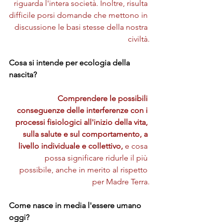
riguarda l'intera società. Inoltre, risulta 
difficile porsi domande che mettono in 
discussione le basi stesse della nostra 
civiltà.
Cosa si intende per ecologia della 
nascita?
Comprendere le possibili 
conseguenze delle interferenze con i 
processi fisiologici all'inizio della vita, 
sulla salute e sul comportamento, a 
livello individuale e collettivo, 
e cosa 
possa significare ridurle il più 
possibile, anche in merito al rispetto 
per Madre Terra.
Come nasce in media l'essere umano 
oggi?