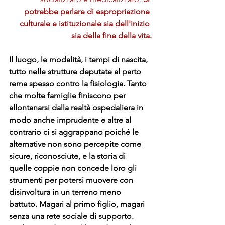
potrebbe parlare di espropriazione 
culturale e istituzionale sia dell'inizio 
sia della fine della vita.
Il luogo, le modalità, i tempi di nascita, 
tutto nelle strutture deputate al parto 
rema spesso contro la fisiologia. Tanto 
che molte famiglie finiscono per 
allontanarsi dalla realtà ospedaliera in 
modo anche imprudente e altre al 
contrario ci si aggrappano poiché le 
alternative non sono percepite come 
sicure, riconosciute, e la storia di 
quelle coppie non concede loro gli 
strumenti per potersi muovere con 
disinvoltura in un terreno meno 
battuto. Magari al primo figlio, magari 
senza una rete sociale di supporto. 