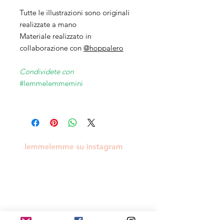
Tutte le illustrazioni sono originali
realizzate a mano
Materiale realizzato in
collaborazione con
@hoppalero
Condividete con
#lemmelemmemini
lemmelemme su instagram