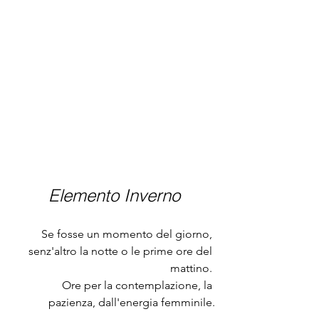
Elemento Inverno
Se fosse un momento del giorno, 
senz'altro la notte o le prime ore del 
mattino. 
Ore per la contemplazione, la 
pazienza, dall'energia femminile.