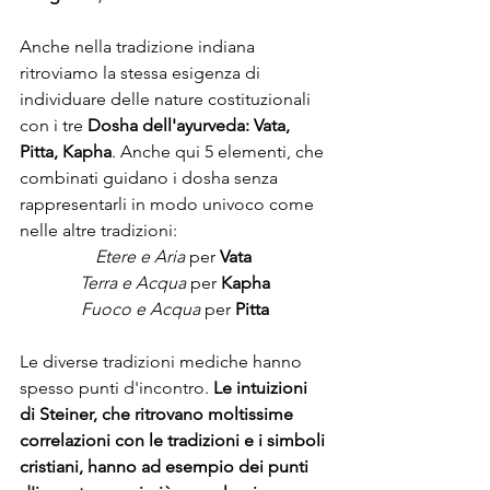
Anche nella tradizione indiana 
ritroviamo la stessa esigenza di 
individuare delle nature costituzionali 
con i tre
 Dosha dell'ayurveda: Vata, 
Pitta, Kapha
. Anche qui 5 elementi, che 
combinati guidano i dosha senza 
rappresentarli in modo univoco come 
nelle altre tradizioni:
Etere e Aria
 per 
Vata
Terra e Acqua
 per 
Kapha
Fuoco e Acqua
 per 
Pitta
Le diverse tradizioni mediche hanno 
spesso punti d'incontro. 
Le intuizioni 
di Steiner, che ritrovano moltissime 
correlazioni con le tradizioni e i simboli 
cristiani, hanno ad esempio dei punti 