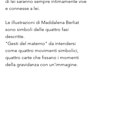
di lei saranno sempre intimamente vive 
e connesse a lei.
Le illustrazioni di Maddalena Berliat 
sono simboli delle quattro fasi 
descritte.
"Gesti del materno" da intendersi 
come quattro movimenti simbolici, 
quattro carte che fissano i momenti 
della gravidanza con un'immagine.