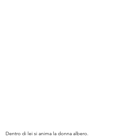
Dentro di lei si anima la donna albero.