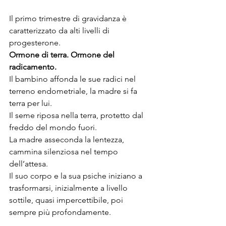
Il primo trimestre di gravidanza è 
caratterizzato da alti livelli di 
progesterone. 
Ormone di terra. Ormone del 
radicamento. 
Il bambino affonda le sue radici nel 
terreno endometriale, la madre si fa 
terra per lui.
Il seme riposa nella terra, protetto dal 
freddo del mondo fuori.
La madre asseconda la lentezza, 
cammina silenziosa nel tempo 
dell’attesa. 
Il suo corpo e la sua psiche iniziano a 
trasformarsi, inizialmente a livello 
sottile, quasi impercettibile, poi 
sempre più profondamente. 