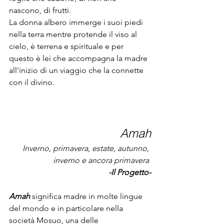
nascono, di frutti. 
La donna albero immerge i suoi piedi 
nella terra mentre protende il viso al 
cielo, è terrena e spirituale e per 
questo è lei che accompagna la madre 
all'inizio di un viaggio che la connette 
con il divino.
Amah
Inverno, primavera, estate, autunno, 
inverno e ancora primavera 
-Il Progetto-
Amah
 significa madre in molte lingue 
del mondo e in particolare nella 
società Mosuo, una delle 