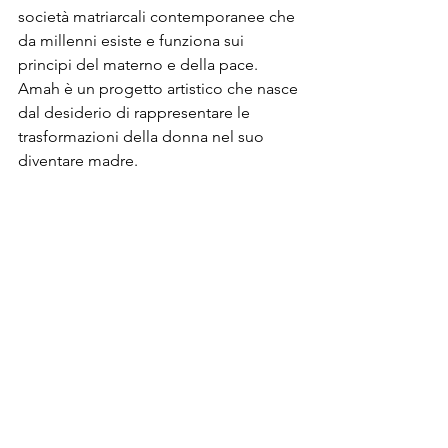
società matriarcali contemporanee che 
da millenni esiste e funziona sui 
principi del materno e della pace.
Amah è un progetto artistico che nasce 
dal desiderio di rappresentare le 
trasformazioni della donna nel suo 
diventare madre.