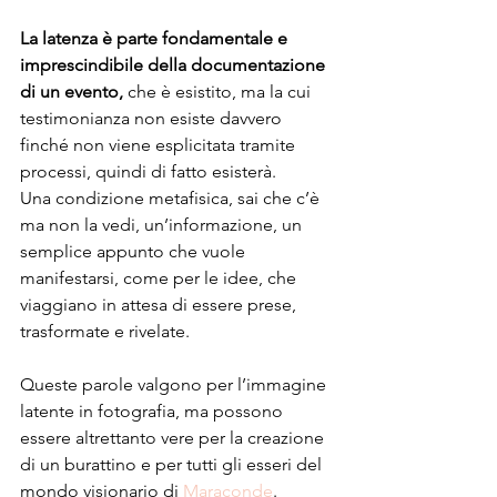
La latenza è parte fondamentale e 
imprescindibile della documentazione 
di un evento,
 che è esistito, ma la cui 
testimonianza non esiste davvero 
finché non viene esplicitata tramite 
processi, quindi di fatto esisterà.
Una condizione metafisica, sai che c’è 
ma non la vedi, un’informazione, un 
semplice appunto che vuole 
manifestarsi, come per le idee, che 
viaggiano in attesa di essere prese, 
trasformate e rivelate.
Queste parole valgono per l’immagine 
latente in fotografia, ma possono 
essere altrettanto vere per la creazione 
di un burattino e per tutti gli esseri del 
mondo visionario di 
Maraconde
. 