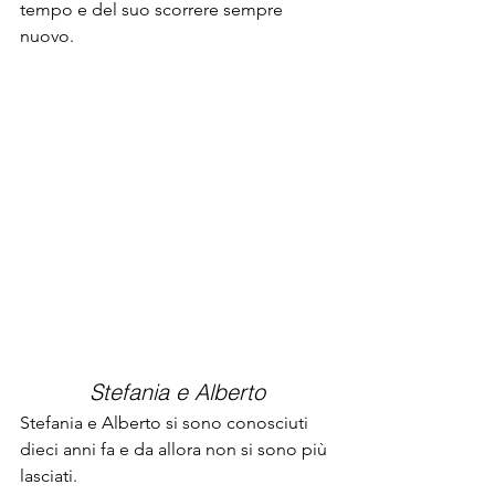
tempo e del suo scorrere sempre 
nuovo.
Stefania e Alberto
Stefania e Alberto si sono conosciuti 
dieci anni fa e da allora non si sono più 
lasciati.