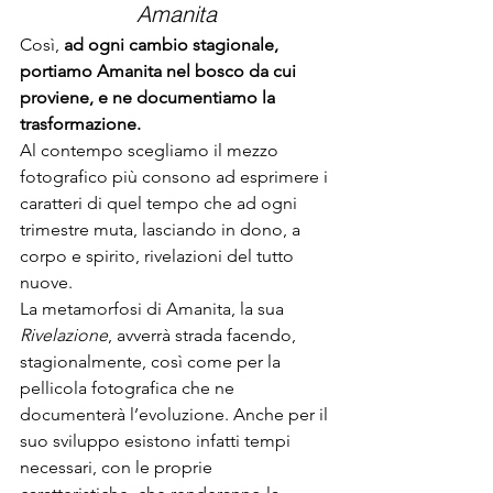
Amanita
Così, 
ad ogni cambio stagionale, 
portiamo Amanita nel bosco da cui 
proviene, e ne documentiamo la 
trasformazione.
Al contempo scegliamo il mezzo 
fotografico più consono ad esprimere i 
caratteri di quel tempo che ad ogni 
trimestre muta, lasciando in dono, a 
corpo e spirito, rivelazioni del tutto 
nuove.
La metamorfosi di Amanita, la sua
Rivelazione
, avverrà strada facendo, 
stagionalmente, così come per la 
pellicola fotografica che ne 
documenterà l’evoluzione. Anche per il 
suo sviluppo esistono infatti tempi 
necessari, con le proprie 