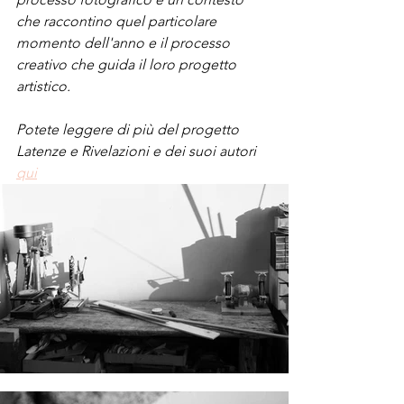
che raccontino quel particolare 
momento dell'anno e il processo 
creativo che guida il loro progetto 
artistico.
Potete leggere di più del progetto 
Latenze e Rivelazioni e dei suoi autori 
qui