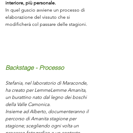
interiore, più personale. 
In quel guscio avviene un processo di 
elaborazione del vissuto che si 
modificherà col passare delle stagioni.
Backstage - Processo
Stefania, nel laboratorio di Maraconde, 
ha creato per LemmeLemme Amanita, 
un burattino nato dal legno dei boschi 
della Valle Camonica.
Insieme ad Alberto, documenteranno il 
percorso di Amanita stagione per 
stagione; scegliendo ogni volta un 
processo fotografico e un contesto 