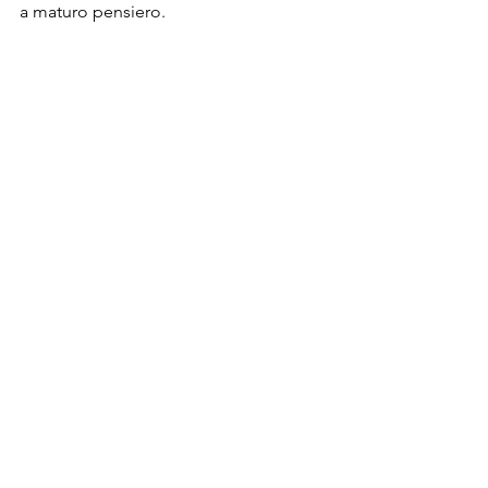
a maturo pensiero. 