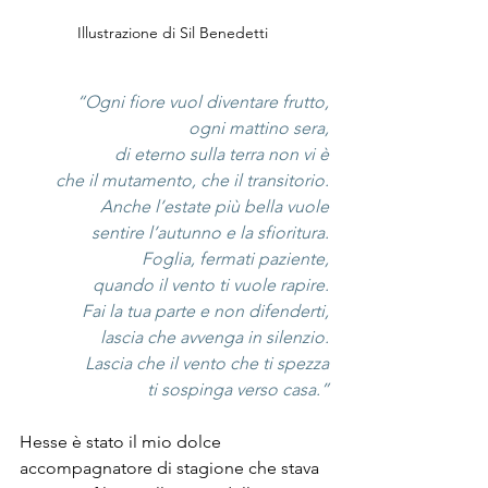
Illustrazione di Sil Benedetti 
“Ogni fiore vuol diventare frutto,
 ogni mattino sera,
 di eterno sulla terra non vi è
 che il mutamento, che il transitorio.
Anche l’estate più bella vuole
 sentire l’autunno e la sfioritura.
 Foglia, fermati paziente,
 quando il vento ti vuole rapire.
Fai la tua parte e non difenderti,
 lascia che avvenga in silenzio.
 Lascia che il vento che ti spezza
 ti sospinga verso casa.”
Hesse è stato il mio dolce 
accompagnatore di stagione che stava 