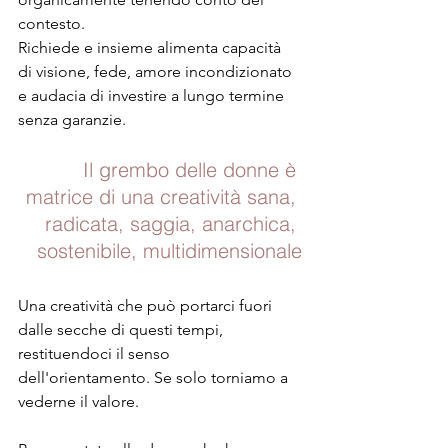
contesto. 
Richiede e insieme alimenta capacità 
di visione, fede, amore incondizionato 
e audacia di investire a lungo termine 
senza garanzie.
Il grembo delle donne è 
matrice di una creatività sana, 
radicata, saggia, anarchica, 
sostenibile, multidimensionale
Una creatività che può portarci fuori 
dalle secche di questi tempi, 
restituendoci il senso 
dell'orientamento. Se solo torniamo a 
vederne il valore.