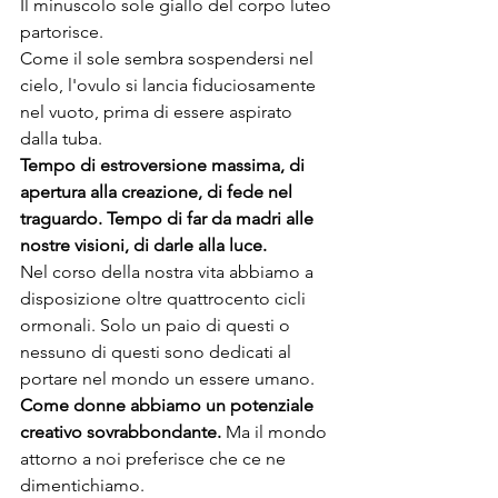
Il minuscolo sole giallo del corpo luteo 
partorisce. 
Come il sole sembra sospendersi nel 
cielo, l'ovulo si lancia fiduciosamente 
nel vuoto, prima di essere aspirato 
dalla tuba. 
Tempo di estroversione massima, di 
apertura alla creazione, di fede nel 
traguardo. Tempo di far da madri alle 
nostre visioni, di darle alla luce. 
Nel corso della nostra vita abbiamo a 
disposizione oltre quattrocento cicli 
ormonali. Solo un paio di questi o 
nessuno di questi sono dedicati al 
portare nel mondo un essere umano. 
Come donne abbiamo un potenziale 
creativo sovrabbondante.
 Ma il mondo 
attorno a noi preferisce che ce ne 
dimentichiamo. 