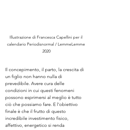
Illustrazione di Francesca Capellini per il 
calendario Periodisnormal / LemmeLemme 
2020
Il concepimento, il parto, la crescita di 
un figlio non hanno nulla di 
prevedibile. Avere cura delle 
condizioni in cui questi fenomeni 
possono esprimersi al meglio è tutto 
ciò che possiamo fare. E l'obiettivo 
finale è che il frutto di questo 
incredibile investimento fisico, 
affettivo, energetico si renda 