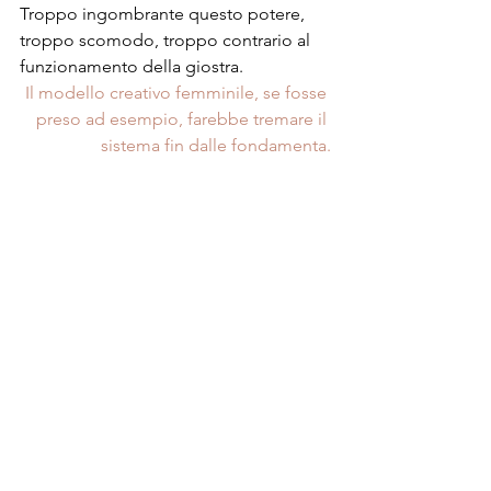
Troppo ingombrante questo potere, 
troppo scomodo, troppo contrario al 
funzionamento della giostra. 
Il modello creativo femminile, se fosse 
preso ad esempio, farebbe tremare il 
sistema fin dalle fondamenta.